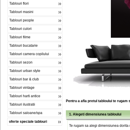
Tablouri flori
Tablouri masini
Tablouri people
Tablouri culori
Tablouri filme
Tablouri bucatarie
Tablouri camera copilului
Tablouri sezon
Tablouri urban style
Tablouri bar & club
Tablouri vintage
Tablouri harti antice
Pentru a afla pretul tabloului te rugam 
Tablouri ilustratii
Tablouri saloane/spa
1. Alegeti dimensiunea tabloului
oferte speciale tablouri
Te rugam sa alegi dimensiunea dorita (