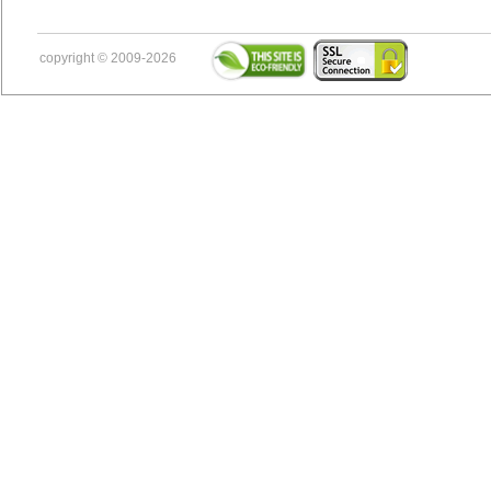
copyright © 2009-2026