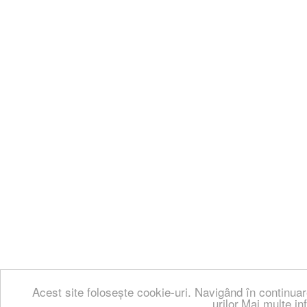
Acest site folosește cookie-uri. Navigând în continuar
urilor.Mai multe in