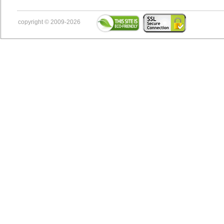
copyright © 2009-2026