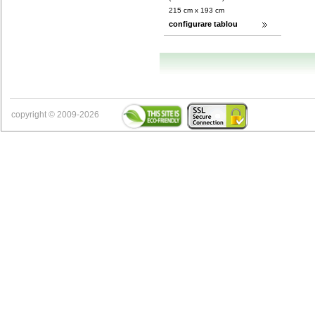
215 cm x 193 cm
configurare tablou
copyright © 2009-2026