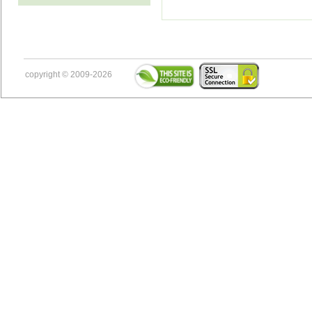
copyright © 2009-2026