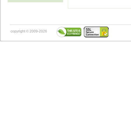
copyright © 2009-2026