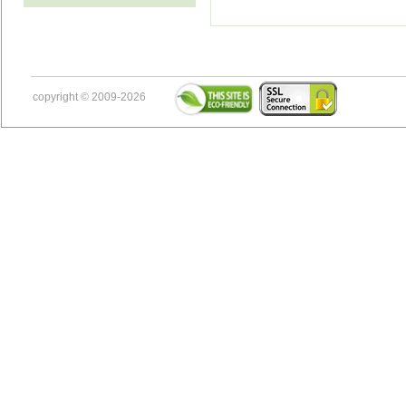
copyright © 2009-2026