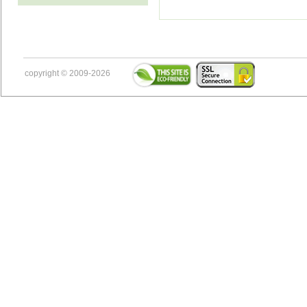
copyright © 2009-2026