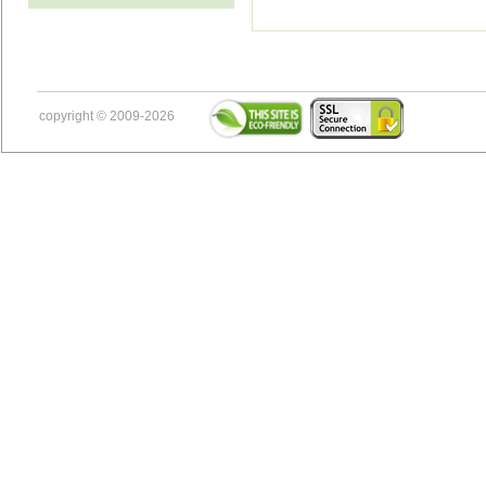
copyright © 2009-2026