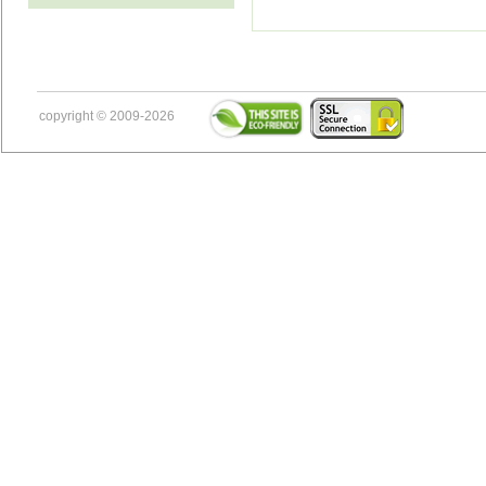
copyright © 2009-2026