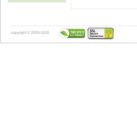
copyright © 2009-2026