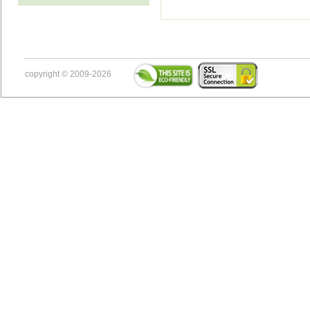
copyright © 2009-2026