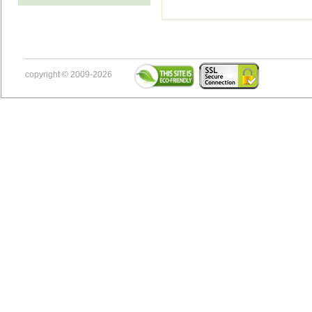
copyright © 2009-2026