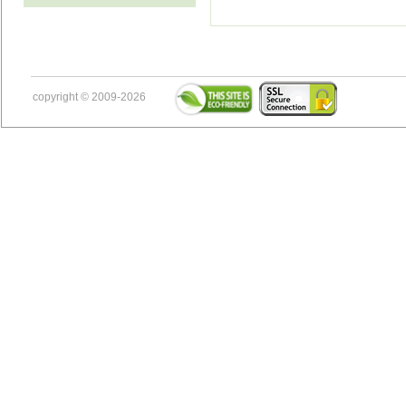
copyright © 2009-2026