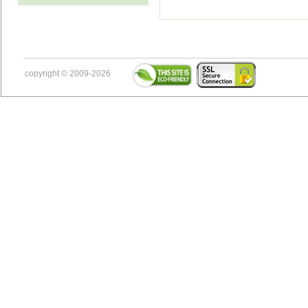
copyright © 2009-2026