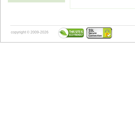
copyright © 2009-2026