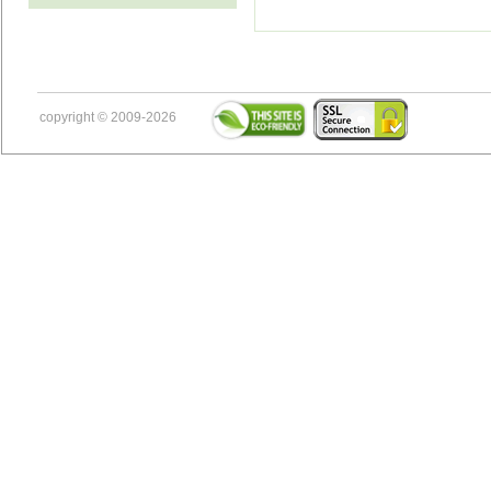
copyright © 2009-2026