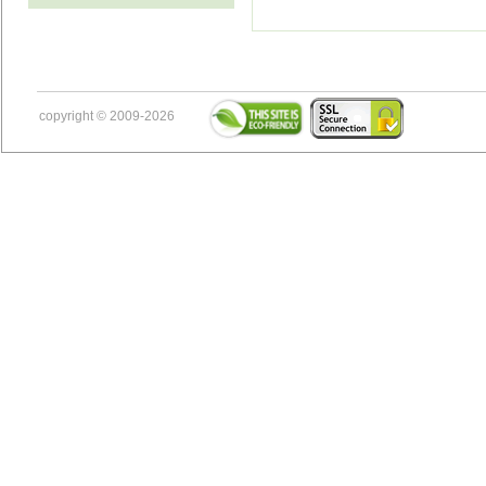
copyright © 2009-2026