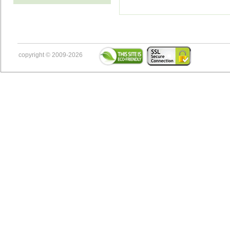
copyright © 2009-2026