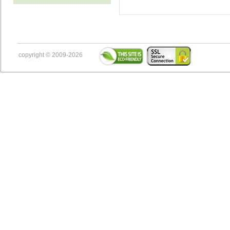
copyright © 2009-2026