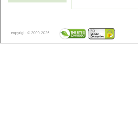
copyright © 2009-2026