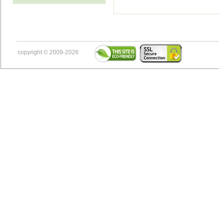
copyright © 2009-2026