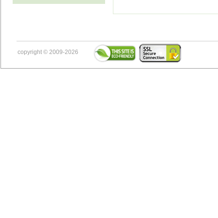
copyright © 2009-2026