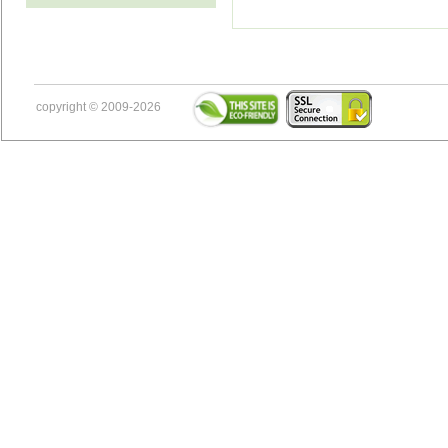
copyright © 2009-2026