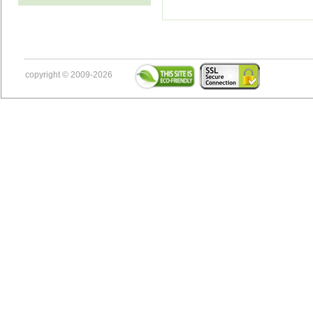
copyright © 2009-2026