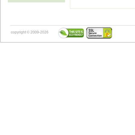
copyright © 2009-2026