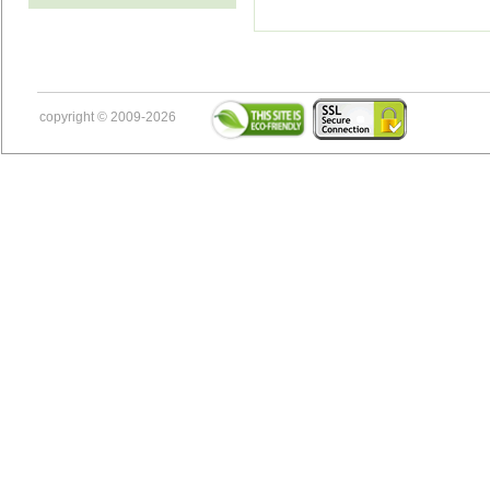
copyright © 2009-2026