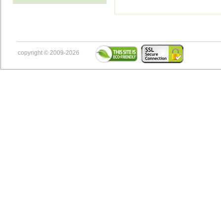
copyright © 2009-2026