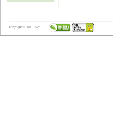
copyright © 2009-2026