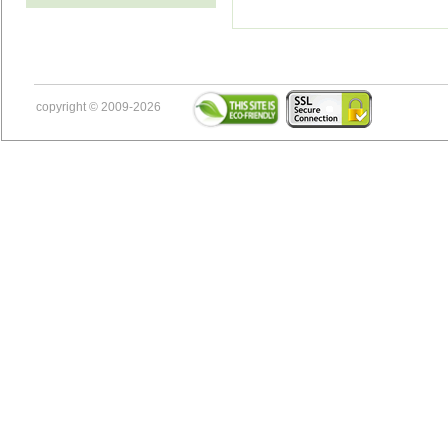
copyright © 2009-2026