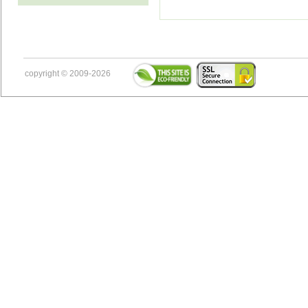
copyright © 2009-2026