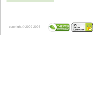
copyright © 2009-2026