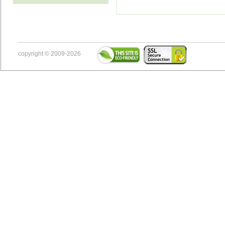
copyright © 2009-2026