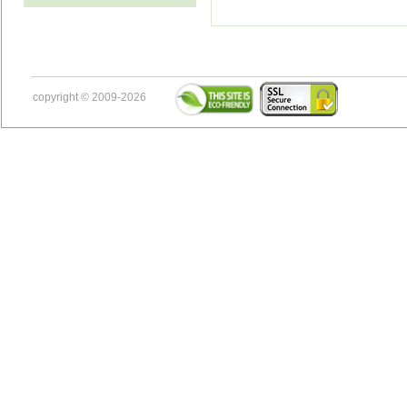
copyright © 2009-2026