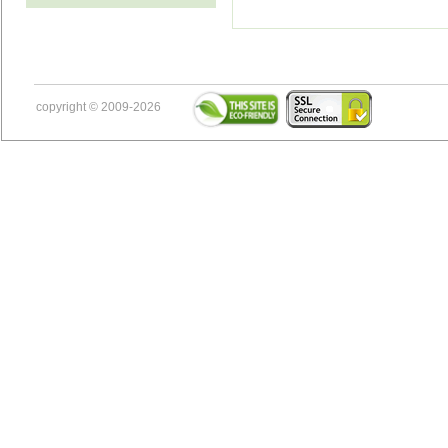
copyright © 2009-2026