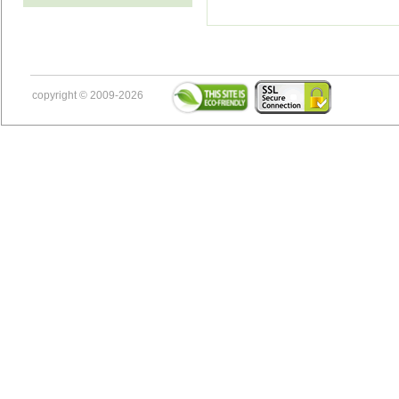
copyright © 2009-2026