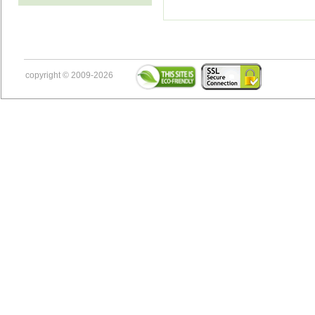
copyright © 2009-2026