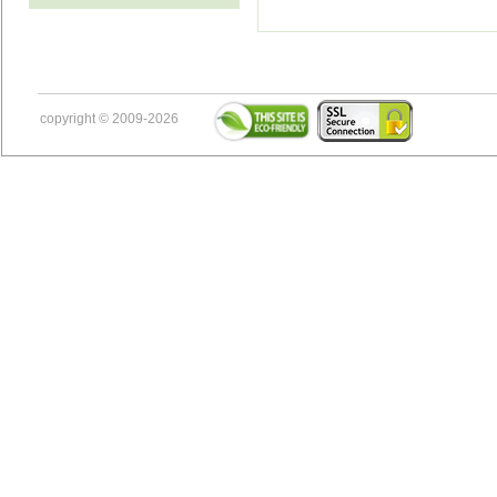
copyright © 2009-2026