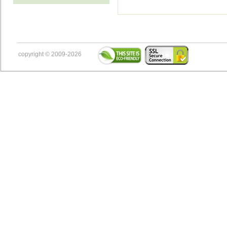
copyright © 2009-2026