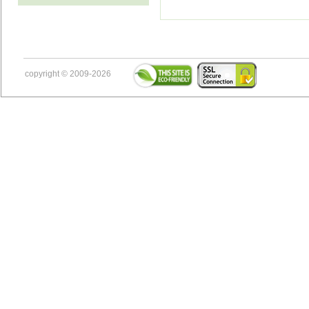
copyright © 2009-2026