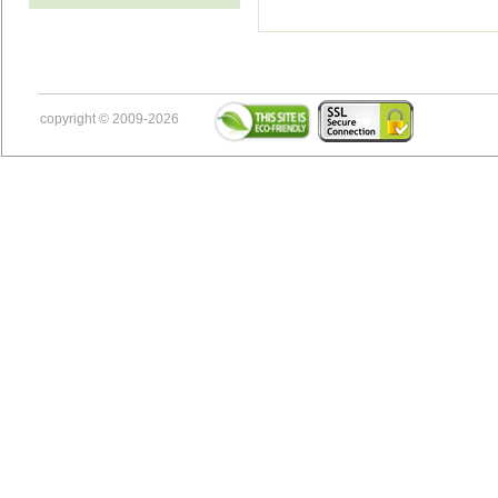
copyright © 2009-2026