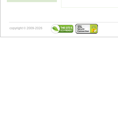
copyright © 2009-2026