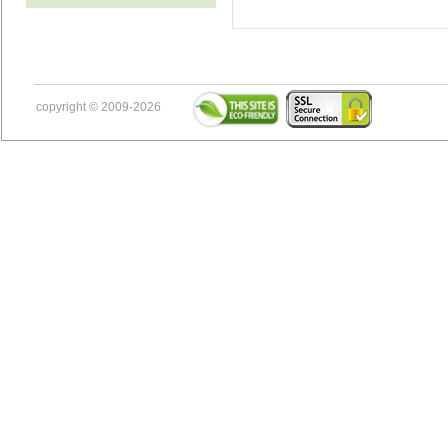
copyright © 2009-2026