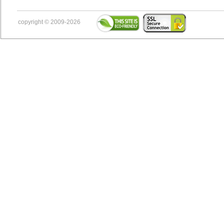
copyright © 2009-2026