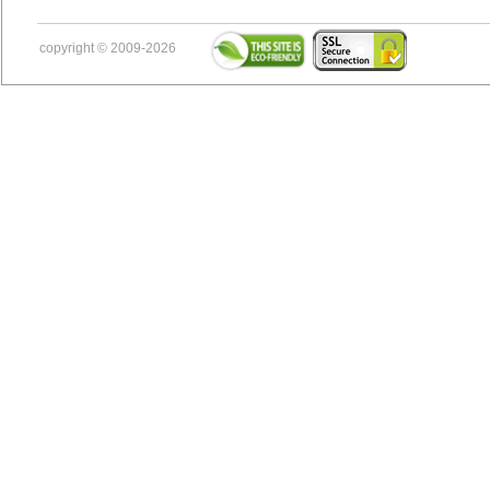
copyright © 2009-2026