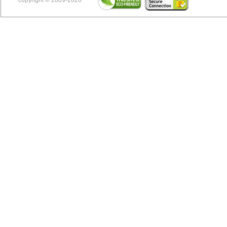
copyright © 2009-2026