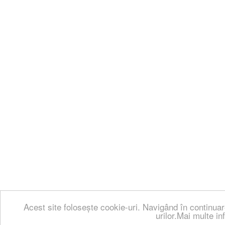
Acest site folosește cookie-uri. Navigând în continuar
urilor.Mai multe in