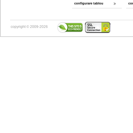
configurare tablou
co
copyright © 2009-2026