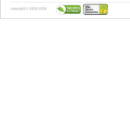
copyright © 2009-2026