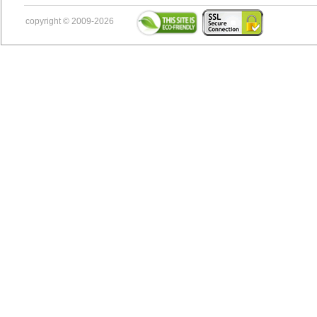
copyright © 2009-2026